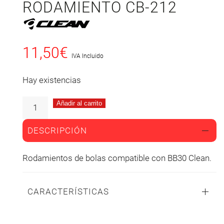
RODAMIENTO CB-212
11,50
€
IVA Incluido
Hay existencias
Añadir al carrito
DESCRIPCIÓN
Rodamientos de bolas compatible con BB30 Clean.
CARACTERÍSTICAS