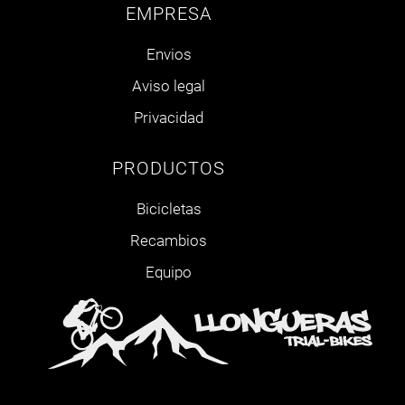
EMPRESA
Envios
Aviso legal
Privacidad
PRODUCTOS
Bicicletas
Recambios
Equipo