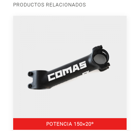
PRODUCTOS RELACIONADOS
POTENCIA 150×20º