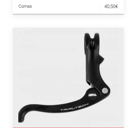
40,50€
Comas