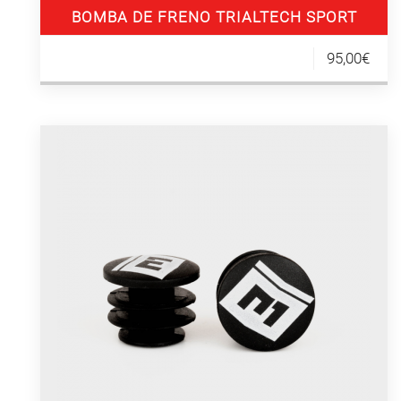
BOMBA DE FRENO TRIALTECH SPORT
95,00€