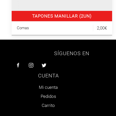
TAPONES MANILLAR (2UN)
2,00€
Comas
SÍGUENOS EN
CUENTA
Mi cuenta
Pedidos
Carrito