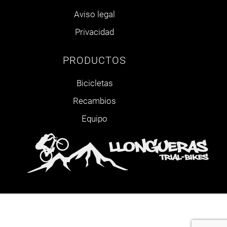
Aviso legal
Privacidad
PRODUCTOS
Bicicletas
Recambios
Equipo