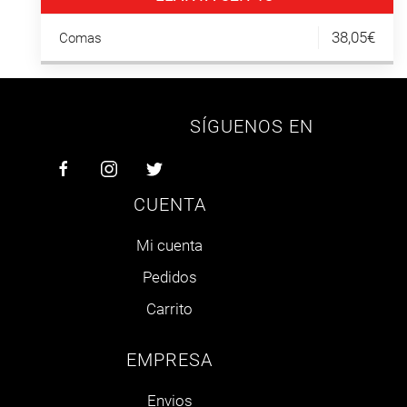
38,05€
Comas
SÍGUENOS EN
CUENTA
Mi cuenta
Pedidos
Carrito
EMPRESA
Envios