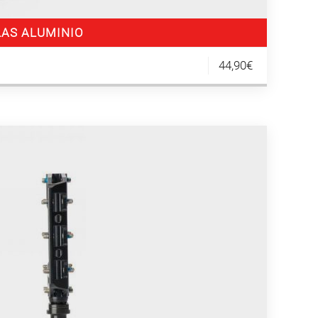
LAS ALUMINIO
44,90€