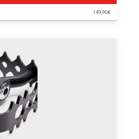
149,90€