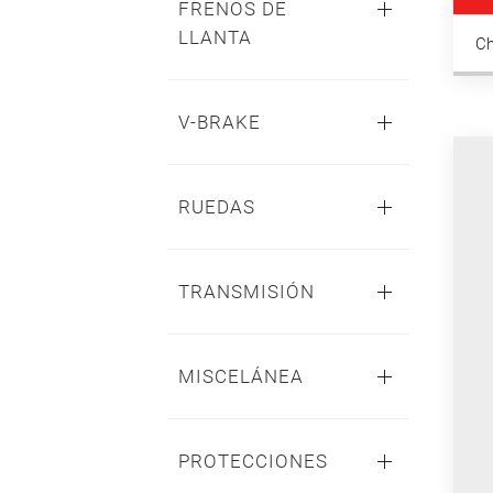
FRENOS DE
LLANTA
C
V-BRAKE
RUEDAS
TRANSMISIÓN
MISCELÁNEA
PROTECCIONES