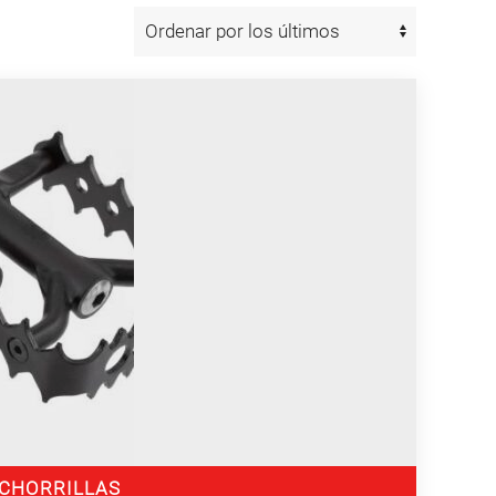
O CHORRILLAS