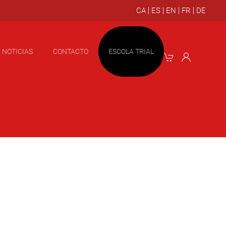
NOTICIAS
CONTACTO
ESCOLA TRIAL