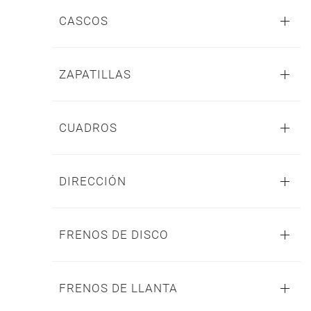
CASCOS
ZAPATILLAS
CUADROS
DIRECCIÓN
FRENOS DE DISCO
FRENOS DE LLANTA