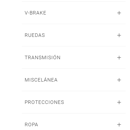
V-BRAKE
RUEDAS
TRANSMISIÓN
MISCELÁNEA
PROTECCIONES
ROPA