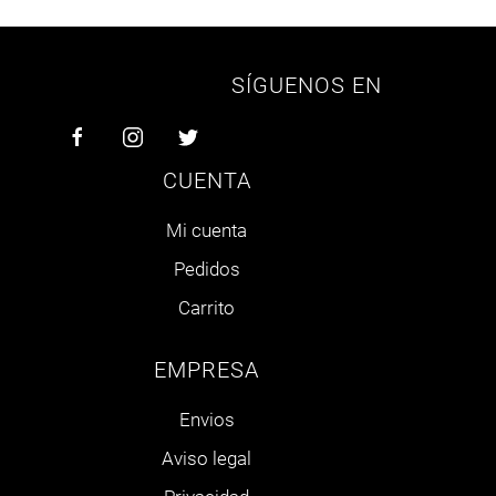
SÍGUENOS EN
CUENTA
Mi cuenta
Pedidos
Carrito
EMPRESA
Envios
Aviso legal