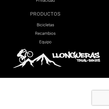
Privacidad
PRODUCTOS
Bicicletas
Recambios
Equipo