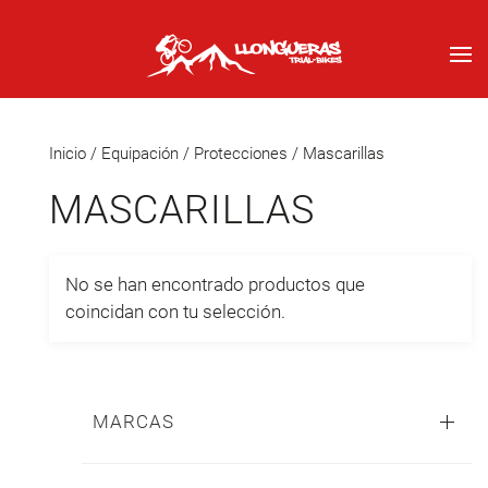
Inicio
/
Equipación
/
Protecciones
/ Mascarillas
MASCARILLAS
No se han encontrado productos que
coincidan con tu selección.
MARCAS