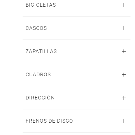
BICICLETAS
CASCOS
ZAPATILLAS
CUADROS
DIRECCIÓN
FRENOS DE DISCO