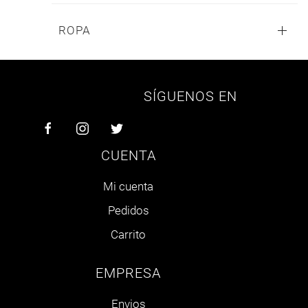
ROPA
SÍGUENOS EN
CUENTA
Mi cuenta
Pedidos
Carrito
EMPRESA
Envios