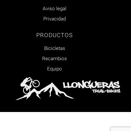
Aviso legal
Privacidad
PRODUCTOS
Bicicletas
Recambios
Equipo