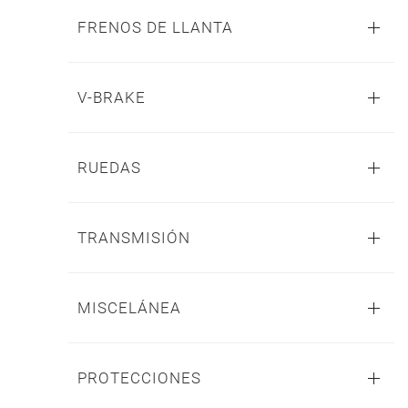
FRENOS DE LLANTA
V-BRAKE
RUEDAS
TRANSMISIÓN
MISCELÁNEA
PROTECCIONES