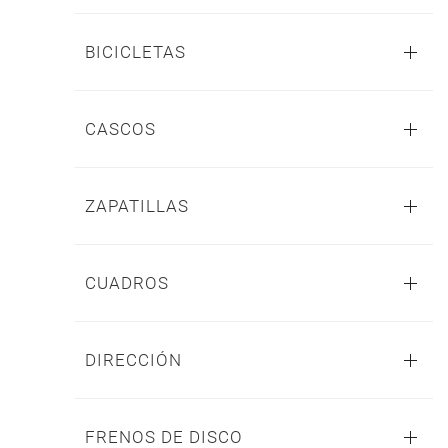
BICICLETAS
CASCOS
ZAPATILLAS
CUADROS
DIRECCIÓN
FRENOS DE DISCO