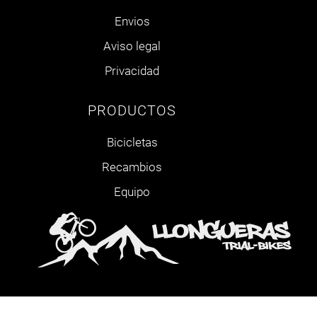
Envios
Aviso legal
Privacidad
PRODUCTOS
Bicicletas
Recambios
Equipo