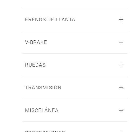
FRENOS DE LLANTA
V-BRAKE
RUEDAS
TRANSMISIÓN
MISCELÁNEA