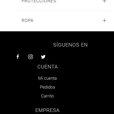
PROTECCIONES
ROPA
SÍGUENOS EN
CUENTA
Mi cuenta
Pedidos
Carrito
EMPRESA