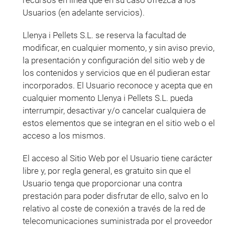
recursos en línea que en su caso ofrezca a los
Usuarios (en adelante servicios).
Llenya i Pellets S.L. se reserva la facultad de
modificar, en cualquier momento, y sin aviso previo,
la presentación y configuración del sitio web y de
los contenidos y servicios que en él pudieran estar
incorporados. El Usuario reconoce y acepta que en
cualquier momento Llenya i Pellets S.L. pueda
interrumpir, desactivar y/o cancelar cualquiera de
estos elementos que se integran en el sitio web o el
acceso a los mismos.
El acceso al Sitio Web por el Usuario tiene carácter
libre y, por regla general, es gratuito sin que el
Usuario tenga que proporcionar una contra
prestación para poder disfrutar de ello, salvo en lo
relativo al coste de conexión a través de la red de
telecomunicaciones suministrada por el proveedor