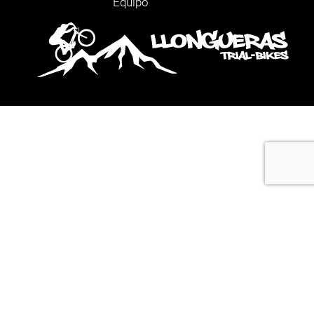
Equipo