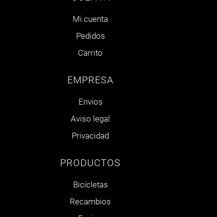
Mi cuenta
Pedidos
Carrito
EMPRESA
Envios
Aviso legal
Privacidad
PRODUCTOS
Bicicletas
Recambios