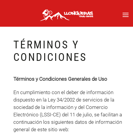
TÉRMINOS Y
CONDICIONES
Términos y Condiciones Generales de Uso
En cumplimiento con el deber de información
dispuesto en la Ley 34/2002 de servicios de la
sociedad de la información y del Comercio
Electrónico (LSSI-CE) del 11 de julio, se facilitan a
continuación los siguientes datos de información
general de este sitio web: