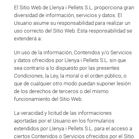
El Sitio Web de Llenya i Pellets S.L. proporciona gran
diversidad de información, servicios y datos. El
Usuario asume su responsabilidad para realizar un
uso correcto del Sitio Web. Esta responsabilidad se
extenderá a:
Un uso de la información, Contenidos y/o Servicios
y datos ofrecidos por Llenya i Pellets S.L. sin que
sea contrario a lo dispuesto por las presentes
Condiciones, la Ley, la moral o el orden público, o
que de cualquier otro modo puedan suponer lesión
de los derechos de terceros o del mismo
funcionamiento del Sitio Web.
La veracidad y licitud de las informaciones
aportadas por el Usuario en los formularios
extendidos por Llenya i Pellets S.L. para el acceso a
ciertos Contenidos o Servicios ofrecidos por el Sitio