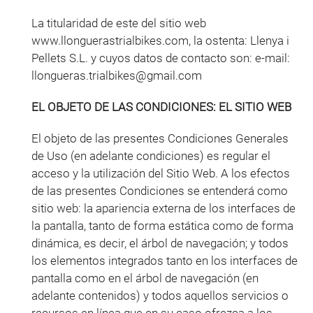
La titularidad de este del sitio web
www.llonguerastrialbikes.com, la ostenta: Llenya i
Pellets S.L. y cuyos datos de contacto son: e-mail:
llongueras.trialbikes@gmail.com
EL OBJETO DE LAS CONDICIONES: EL SITIO WEB
El objeto de las presentes Condiciones Generales
de Uso (en adelante condiciones) es regular el
acceso y la utilización del Sitio Web. A los efectos
de las presentes Condiciones se entenderá como
sitio web: la apariencia externa de los interfaces de
la pantalla, tanto de forma estática como de forma
dinámica, es decir, el árbol de navegación; y todos
los elementos integrados tanto en los interfaces de
pantalla como en el árbol de navegación (en
adelante contenidos) y todos aquellos servicios o