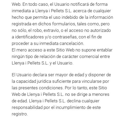
Web. En todo caso, el Usuario notificará de forma
inmediata a Llenya i Pellets S.L. acerca de cualquier
hecho que permita el uso indebido de la información
registrada en dichos formularios, tales como, pero
no sólo, el robo, extravío, o el acceso no autorizado
a identificadores y/o contraseñas, con el fin de
proceder a su inmediata cancelación.
El mero acceso a este Sitio Web no supone entablar
ningún tipo de relación de carácter comercial entre
Llenya i Pellets S.L. y el Usuario.
El Usuario declara ser mayor de edad y disponer de
la capacidad jurídica suficiente para vincularse por
las presentes condiciones. Por lo tanto, este Sitio
Web de Llenya i Pellets S.L. no se dirige a menores
de edad. Llenya i Pellets S.L. declina cualquier
responsabilidad por el incumplimiento de este
registro.