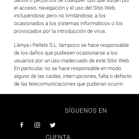
daños o perjuicios de cualquier tipo que surjan por
el acceso, navegación y el uso del Sitio Web,
incluyéndose, pero no limitándose, a los
ocasionados a los sistemas informáticos o los
provocados por la introducción de virus.
Llenya i Pellets S.L. tampoco se hace responsable
de los daños que pudiesen ocasionarse a los
usuarios por un uso inadecuado de este Sitio Web.
En particular, no se hace responsable en modo
alguno de las caídas, interrupciones, falta o defecto
de las telecomunicaciones que pudieran ocurrir.
SÍGUENOS EN
CUENTA