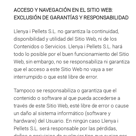
ACCESO Y NAVEGACIÓN EN EL SITIO WEB:
EXCLUSIÓN DE GARANTÍAS Y RESPONSABILIDAD
Llenya i Pellets S.L. no garantiza la continuidad,
disponibilidad y utilidad del Sitio Web, ni de los
Contenidos o Servicios. Llenya i Pellets S.L. hará
todo lo posible por el buen funcionamiento del Sitio
Web, sin embargo, no se responsabiliza ni garantiza
que el acceso a este Sitio Web no vaya a ser
interrumpido o que esté libre de error.
Tampoco se responsabiliza o garantiza que el
contenido o software al que pueda accederse a
través de este Sitio Web, esté libre de error o cause
un daño al sistema informático (software y
hardware) del Usuario. En ningún caso Llenya i
Pellets S.L. será responsable por las pérdidas,