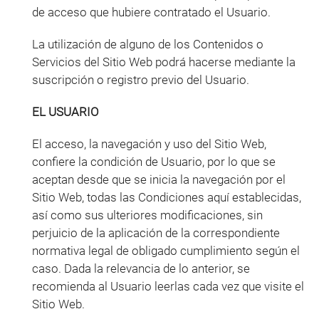
de acceso que hubiere contratado el Usuario.
La utilización de alguno de los Contenidos o
Servicios del Sitio Web podrá hacerse mediante la
suscripción o registro previo del Usuario.
EL USUARIO
El acceso, la navegación y uso del Sitio Web,
confiere la condición de Usuario, por lo que se
aceptan desde que se inicia la navegación por el
Sitio Web, todas las Condiciones aquí establecidas,
así como sus ulteriores modificaciones, sin
perjuicio de la aplicación de la correspondiente
normativa legal de obligado cumplimiento según el
caso. Dada la relevancia de lo anterior, se
recomienda al Usuario leerlas cada vez que visite el
Sitio Web.