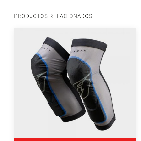
PRODUCTOS RELACIONADOS