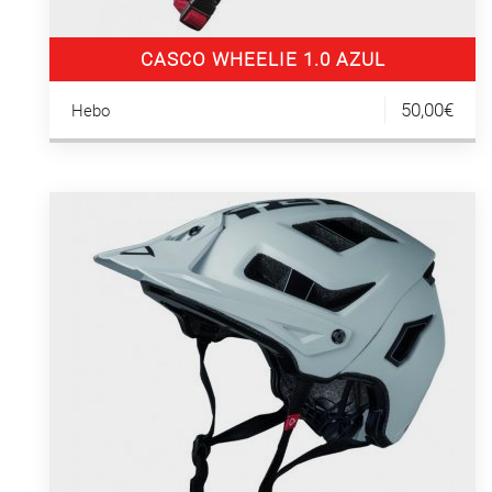
CASCO WHEELIE 1.0 AZUL
50,00€
Hebo