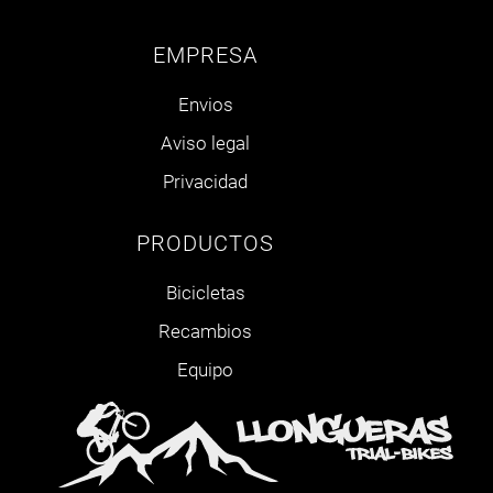
EMPRESA
Envios
Aviso legal
Privacidad
PRODUCTOS
Bicicletas
Recambios
Equipo