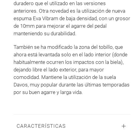
duradero que el utilizado en las versiones
anteriores. Otra novedad es la utilización de nueva
espuma Eva Vibram de baja densidad, con un grosor
de 10mm para mejorar el agarre del pedal
manteniendo su durabilidad.
También se ha modificado la zona del tobillo, que
ahora está levantada solo en el lado interior (donde
habitualmente ocurren los impactos con la biela),
dejando libre el lado exterior, para mayor
comodidad. Mantiene la utilización de la suela
Davos, muy popular durante las últimas temporadas
por su buen agarre y larga vida.
CARACTERÍSTICAS