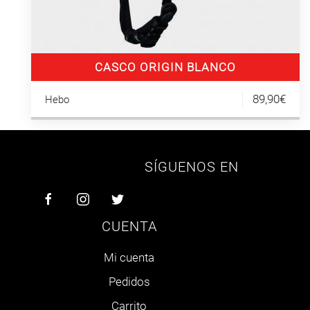
CASCO ORIGIN BLANCO
89,90€
Hebo
SÍGUENOS EN
CUENTA
Mi cuenta
Pedidos
Carrito