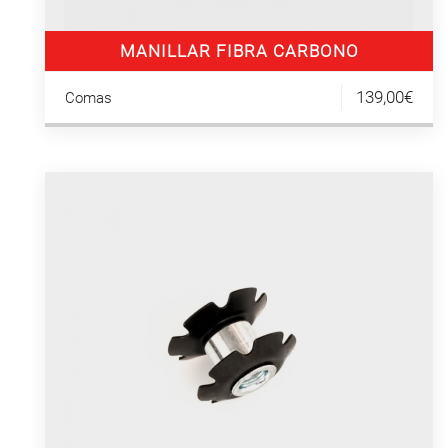
MANILLAR FIBRA CARBONO
139,00€
Comas