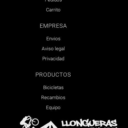
Carrito
EMPRESA
Envios
Aviso legal
Privacidad
PRODUCTOS
Bicicletas
Recambios
Equipo