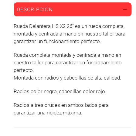
DESCRIPCIÓN
Rueda Delantera HS X2 26" es un rueda completa,
montada y centrada a mano en nuestro taller para
garantizar un funcionamiento perfecto.
Rueda completa montada y centrada a mano en
nuestro taller para garantizar un funcionamiento
perfecto.
Montada con radios y cabecillas de alta calidad.
Radios color negro, cabecillas color rojo.
Radios a tres cruces en ambos lados para
garantizar una rigidez máxima.