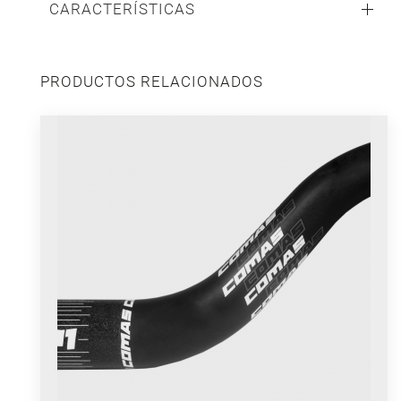
CARACTERÍSTICAS
PRODUCTOS RELACIONADOS