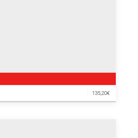
135,20€