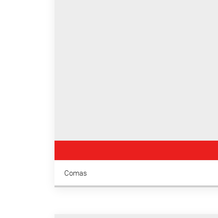
Comas