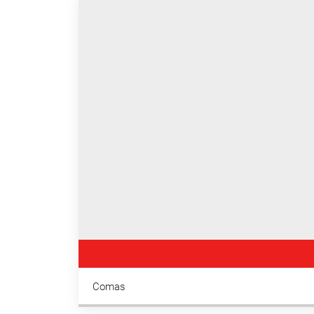
Comas