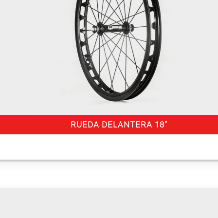
RUEDA DELANTERA 18″