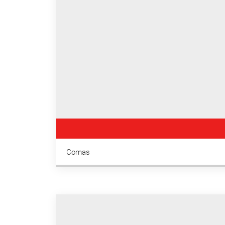
Comas