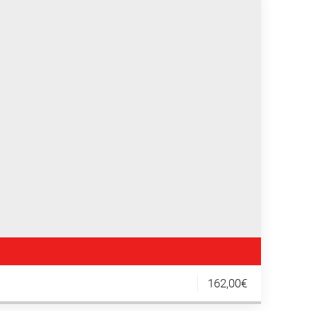
162,00€