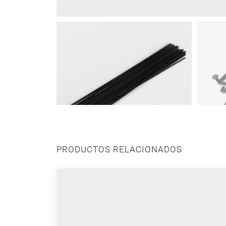
PRODUCTOS RELACIONADOS