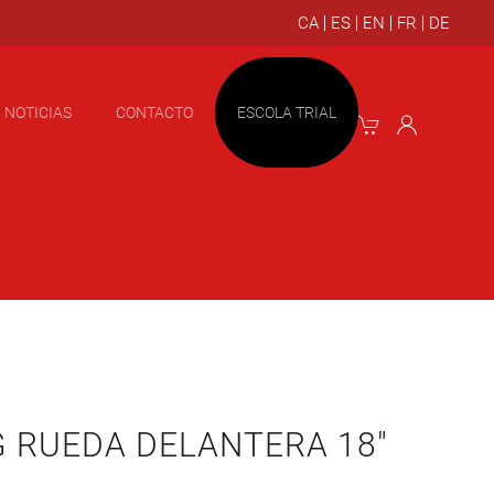
NOTICIAS
CONTACTO
ESCOLA TRIAL