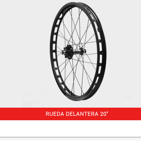
RUEDA DELANTERA 20″