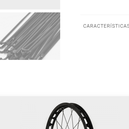
CARACTERÍSTICA