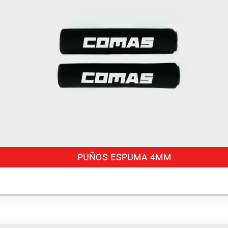
PUÑOS ESPUMA 4MM