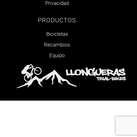
Privacidad
PRODUCTOS
Bicicletas
Recambios
Equipo