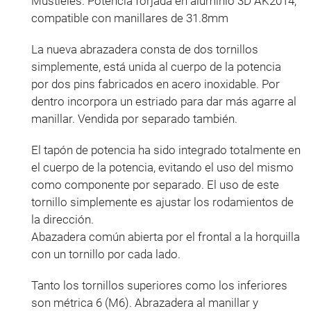
Mustieles. Potencia forjada en aluminio 3D AK2014,
compatible con manillares de 31.8mm
La nueva abrazadera consta de dos tornillos
simplemente, está unida al cuerpo de la potencia
por dos pins fabricados en acero inoxidable. Por
dentro incorpora un estriado para dar más agarre al
manillar. Vendida por separado también.
El tapón de potencia ha sido integrado totalmente en
el cuerpo de la potencia, evitando el uso del mismo
como componente por separado. El uso de este
tornillo simplemente es ajustar los rodamientos de
la dirección.
Abazadera común abierta por el frontal a la horquilla
con un tornillo por cada lado.
Tanto los tornillos superiores como los inferiores
son métrica 6 (M6). Abrazadera al manillar y