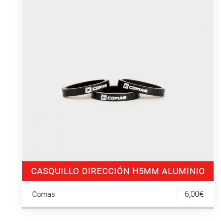
CASQUILLO DIRECCIÓN H5MM ALUMINIO
(3UN)
6,00€
Comas