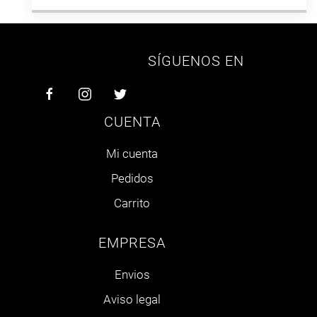
SÍGUENOS EN
CUENTA
Mi cuenta
Pedidos
Carrito
EMPRESA
Envios
Aviso legal