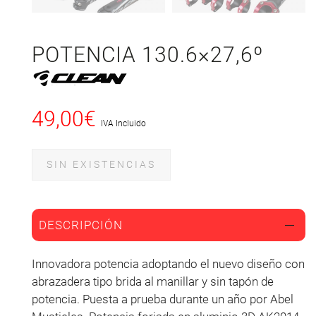
POTENCIA 130.6×27,6º
49,00
€
IVA Incluido
SIN EXISTENCIAS
DESCRIPCIÓN
Innovadora potencia adoptando el nuevo diseño con
abrazadera tipo brida al manillar y sin tapón de
potencia. Puesta a prueba durante un año por Abel