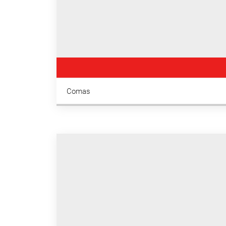
Comas