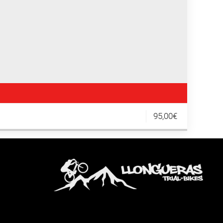
95,00€