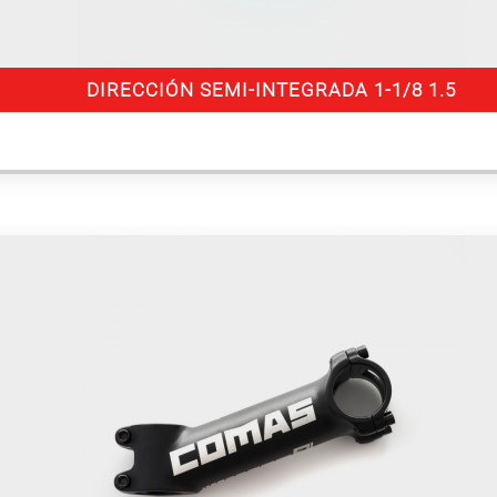
DIRECCIÓN SEMI-INTEGRADA 1-1/8 1.5