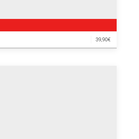
39,90€