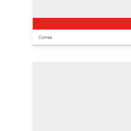
Comas