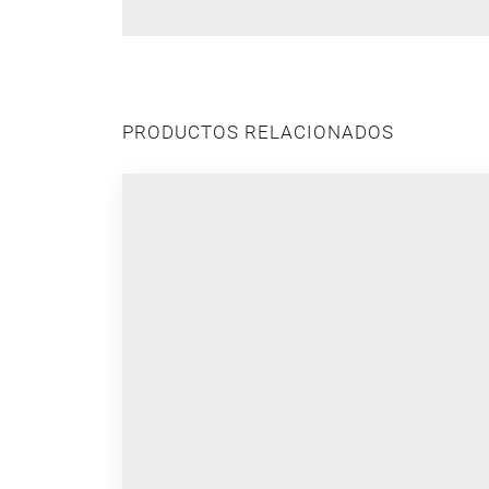
PRODUCTOS RELACIONADOS