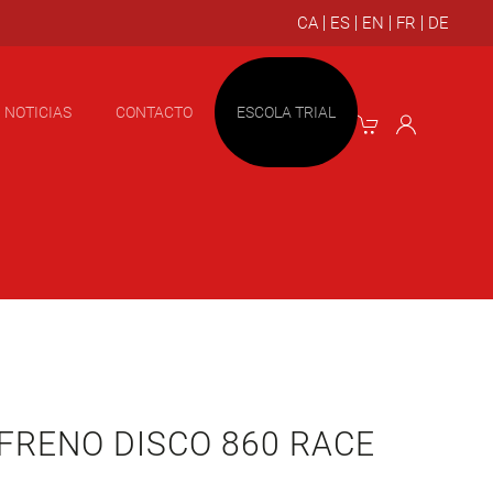
NOTICIAS
CONTACTO
ESCOLA TRIAL
 FRENO DISCO 860 RACE