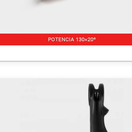
POTENCIA 130×20º