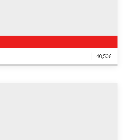
40,50€