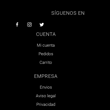
SÍGUENOS EN
CUENTA
Mi cuenta
Pedidos
Carrito
EMPRESA
Envios
Aviso legal
Privacidad