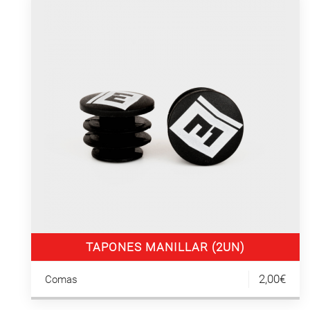
TAPONES MANILLAR (2UN)
2,00€
Comas