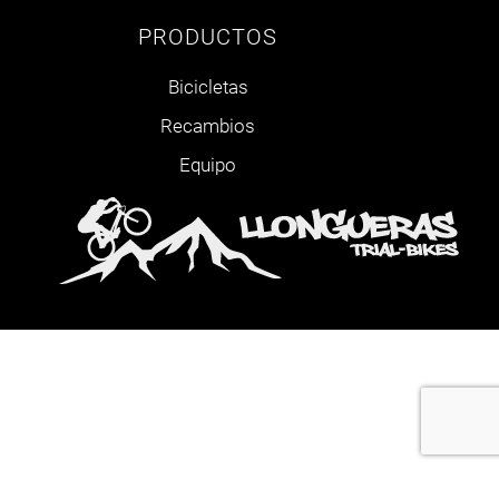
PRODUCTOS
Bicicletas
Recambios
Equipo