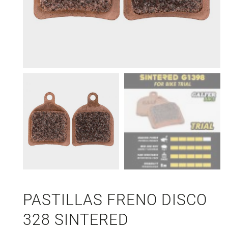
PASTILLAS FRENO DISCO
328 SINTERED