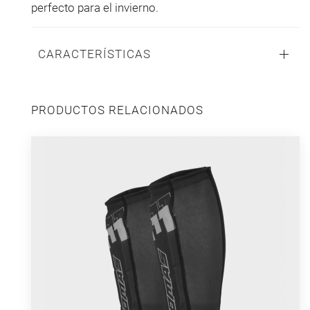
perfecto para el invierno.
CARACTERÍSTICAS
PRODUCTOS RELACIONADOS