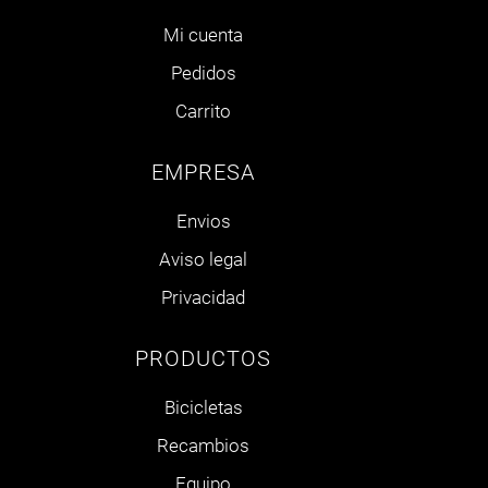
Mi cuenta
Pedidos
Carrito
EMPRESA
Envios
Aviso legal
Privacidad
PRODUCTOS
Bicicletas
Recambios
Equipo