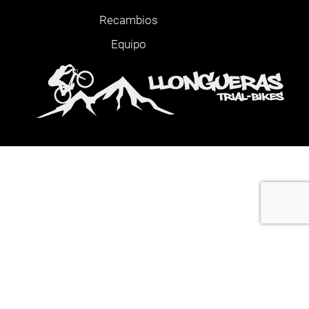
Recambios
Equipo