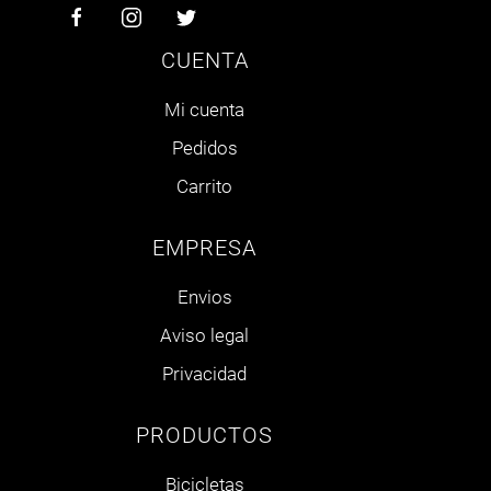
CUENTA
Mi cuenta
Pedidos
Carrito
EMPRESA
Envios
Aviso legal
Privacidad
PRODUCTOS
Bicicletas