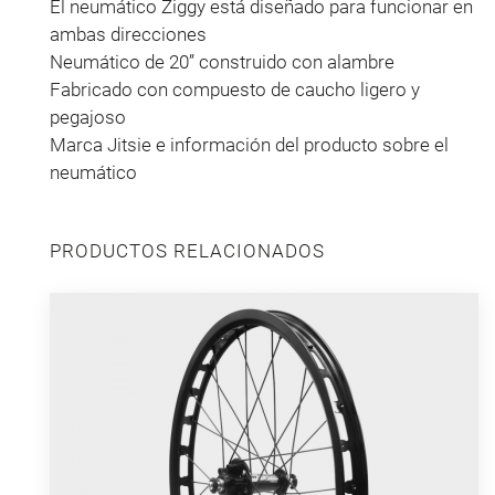
El neumático Ziggy está diseñado para funcionar en
ambas direcciones
Neumático de 20’’ construido con alambre
Fabricado con compuesto de caucho ligero y
pegajoso
Marca Jitsie e información del producto sobre el
neumático
PRODUCTOS RELACIONADOS