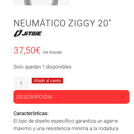
NEUMÁTICO ZIGGY 20″
37,50
€
IVA Incluido
Solo quedan 1 disponibles
Añadir al carrito
DESCRIPCIÓN
Características:
El tipo de diseño específico garantiza un agarre
máximo y una resistencia mínima a la rodadura