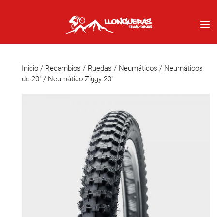
Inicio
/
Recambios
/
Ruedas
/
Neumáticos
/
Neumáticos
de 20"
/ Neumático Ziggy 20″