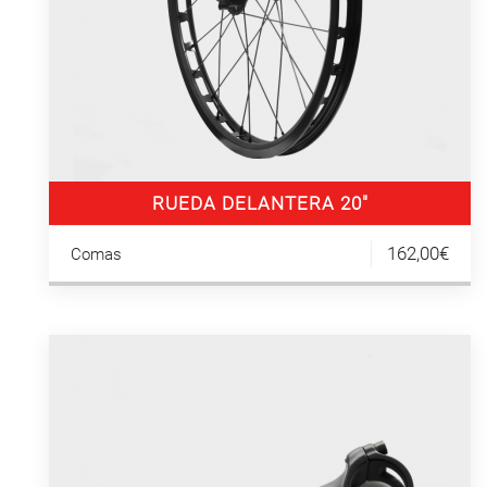
RUEDA DELANTERA 20″
162,00€
Comas