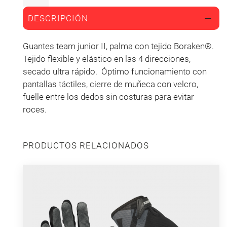
DESCRIPCIÓN
Guantes team junior II, palma con tejido Boraken®.
Tejido flexible y elástico en las 4 direcciones,
secado ultra rápido. Óptimo funcionamiento con
pantallas táctiles, cierre de muñeca con velcro,
fuelle entre los dedos sin costuras para evitar
roces.
PRODUCTOS RELACIONADOS