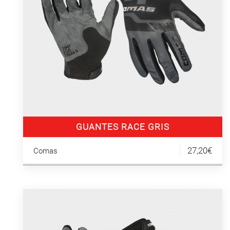
GUANTES RACE GRIS
27,20€
Comas