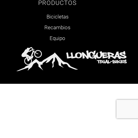
PRODUCTOS
Bicicletas
Recambios
Equipo