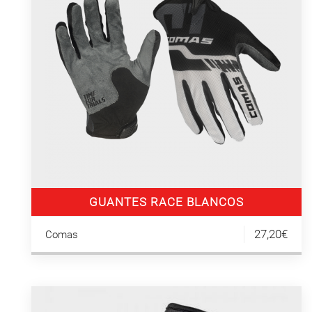
GUANTES RACE BLANCOS
27,20€
Comas