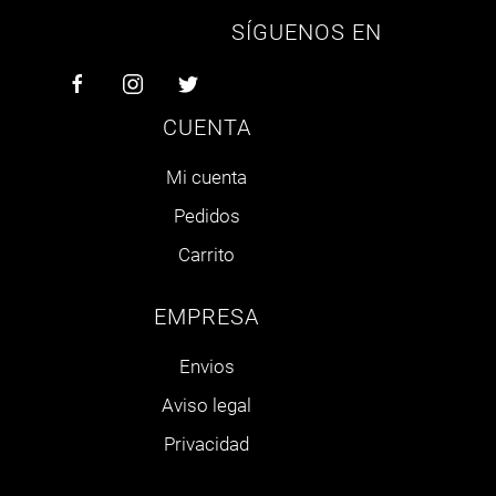
SÍGUENOS EN
CUENTA
Mi cuenta
Pedidos
Carrito
EMPRESA
Envios
Aviso legal
Privacidad