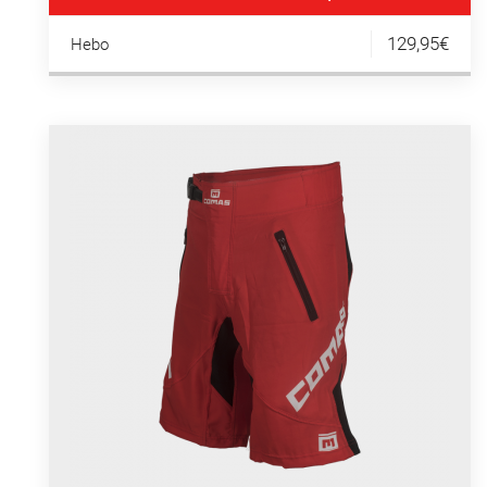
129,95€
Hebo