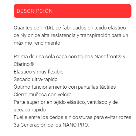
DESCRIPCIÓN
Guantes de TRIAL de fabricados en tejido elástico
de Nylon de alta resistencia y transpiración para un
máximo rendimiento.
Palma de una sola capa con tejidos Nanofront® y
Clarino®
Elástico y muy flexible
Secado ultra-rápido
Óptimo funcionamiento con pantallas táctiles
Cierre muñeca con velcro
Parte superior en tejido elástico, ventilado y de
secado rápido
Fuelle entre los dedos sin costuras para evitar rozes
3a Generación de los NANO PRO.