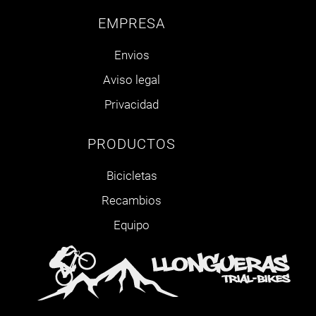
EMPRESA
Envios
Aviso legal
Privacidad
PRODUCTOS
Bicicletas
Recambios
Equipo