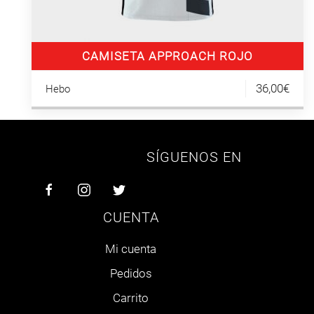
CAMISETA APPROACH ROJO
36,00€
Hebo
SÍGUENOS EN
CUENTA
Mi cuenta
Pedidos
Carrito