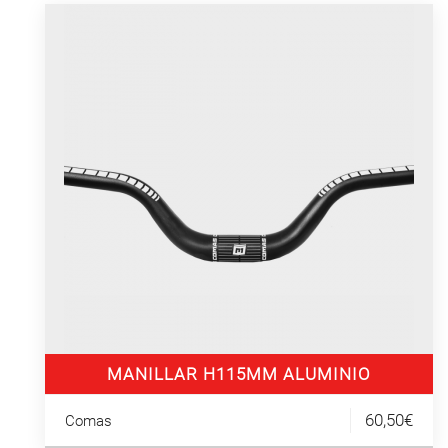
MANILLAR H115MM ALUMINIO
60,50€
Comas