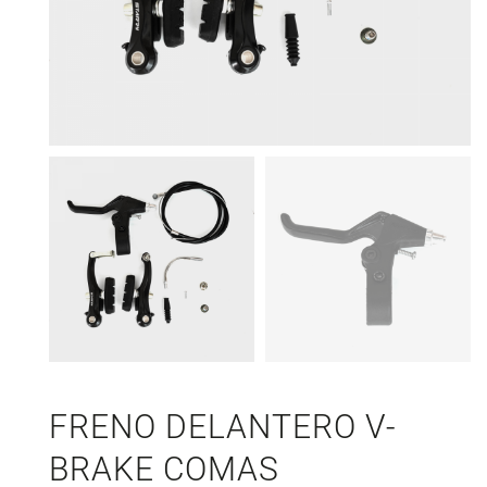
FRENO DELANTERO V-
BRAKE COMAS