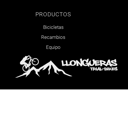
PRODUCTOS
Bicicletas
Recambios
Equipo