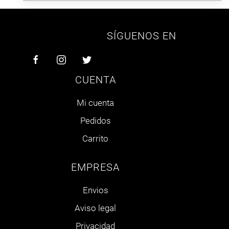
SÍGUENOS EN
CUENTA
Mi cuenta
Pedidos
Carrito
EMPRESA
Envios
Aviso legal
Privacidad