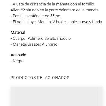
- Ajuste de distancia de la maneta con el tornillo
Allen #2 situado en la parte delantera de la maneta
- Pastillas estándar de 55mm
- El set incluye: Maneta, V-brake, cable, curva y funda
Material
- Cuerpo: Polímero de alto módulo
- Maneta/Brazos: Aluminio
Acabado
- Negro
PRODUCTOS RELACIONADOS