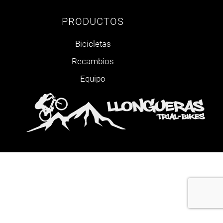
PRODUCTOS
Bicicletas
Recambios
Equipo