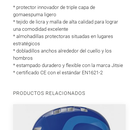
* protector innovador de triple capa de
gomaespuma ligero
* tejido de licra y malla de alta calidad para lograr
una comodidad excelente
* almohadillas protectoras situadas en lugares
estratégicos
* dobladillos anchos alrededor del cuello y los
hombros
* estampado duradero y flexible con la marca Jitsie
* certificado CE con el estándar EN1621-2
PRODUCTOS RELACIONADOS