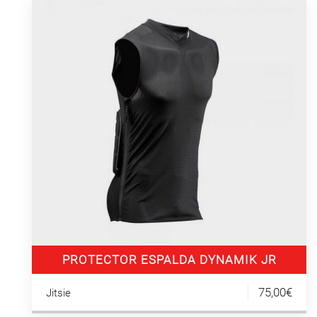
PROTECTOR ESPALDA DYNAMIK JR
75,00€
Jitsie