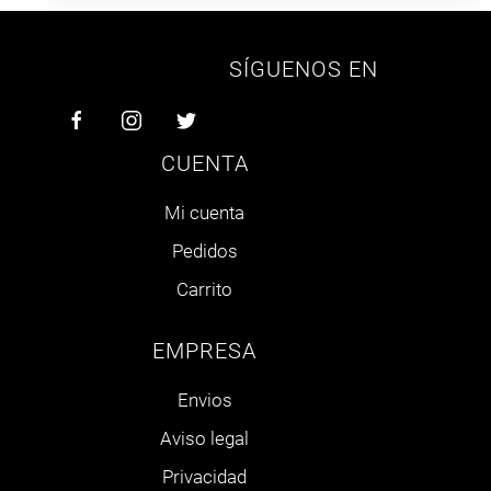
SÍGUENOS EN
CUENTA
Mi cuenta
Pedidos
Carrito
EMPRESA
Envios
Aviso legal
Privacidad