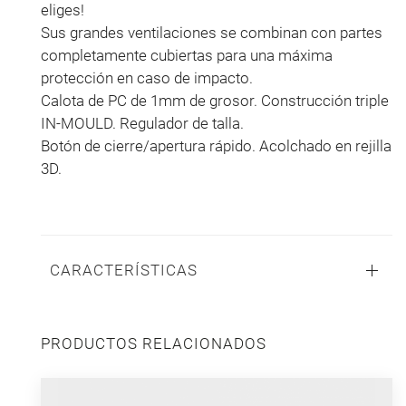
eliges!
Sus grandes ventilaciones se combinan con partes
completamente cubiertas para una máxima
protección en caso de impacto.
Calota de PC de 1mm de grosor. Construcción triple
IN-MOULD. Regulador de talla.
Botón de cierre/apertura rápido. Acolchado en rejilla
3D.
CARACTERÍSTICAS
PRODUCTOS RELACIONADOS