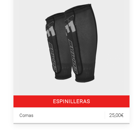
ESPINILLERAS
25,00€
Comas