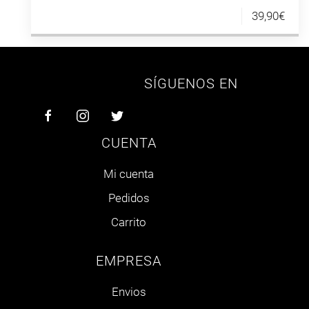
39,90€
SÍGUENOS EN
CUENTA
Mi cuenta
Pedidos
Carrito
EMPRESA
Envios