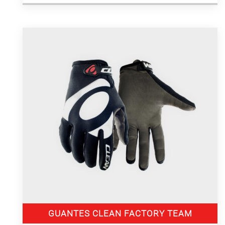
GUANTES CLEAN FACTORY TEAM