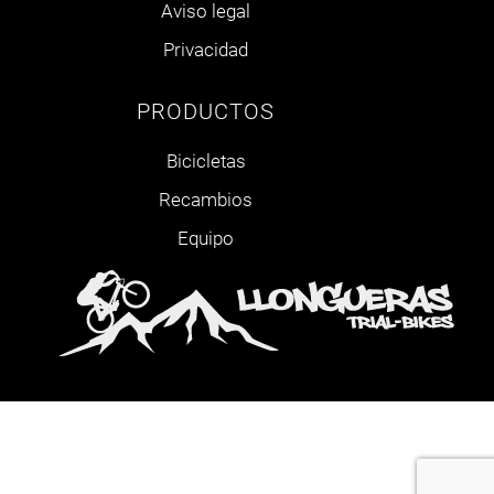
Aviso legal
Privacidad
PRODUCTOS
Bicicletas
Recambios
Equipo