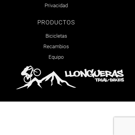
Privacidad
PRODUCTOS
Bicicletas
Recambios
Equipo