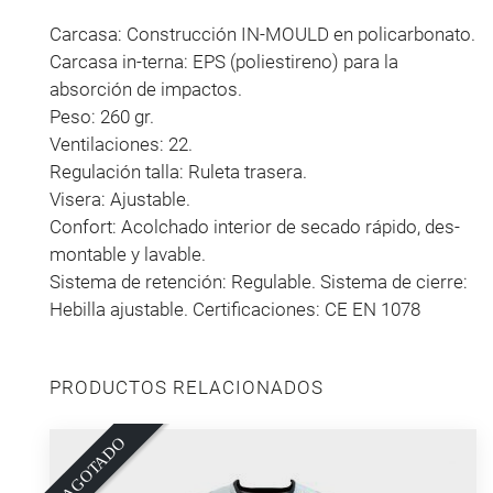
Carcasa: Construcción IN-MOULD en policarbonato.
Carcasa in-terna: EPS (poliestireno) para la
absorción de impactos.
Peso: 260 gr.
Ventilaciones: 22.
Regulación talla: Ruleta trasera.
Visera: Ajustable.
Confort: Acolchado interior de secado rápido, des-
montable y lavable.
Sistema de retención: Regulable. Sistema de cierre:
Hebilla ajustable. Certificaciones: CE EN 1078
PRODUCTOS RELACIONADOS
O