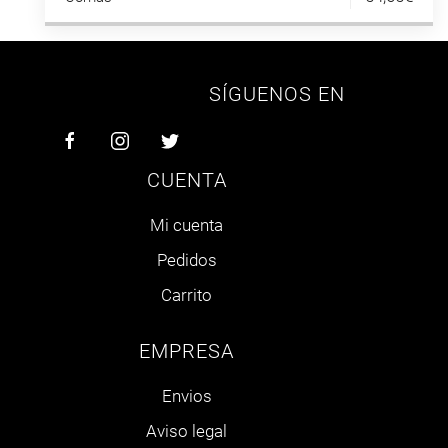
SÍGUENOS EN
CUENTA
Mi cuenta
Pedidos
Carrito
EMPRESA
Envios
Aviso legal