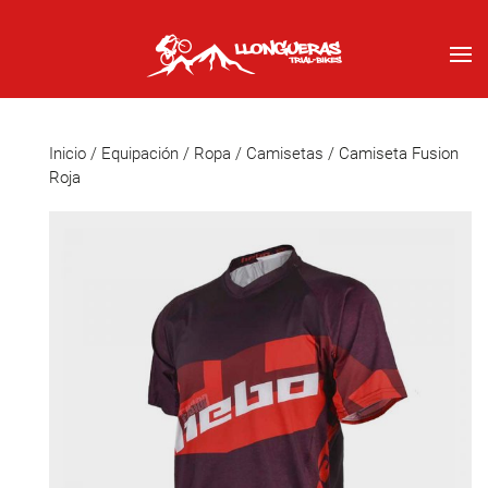
Inicio
/
Equipación
/
Ropa
/
Camisetas
/ Camiseta Fusion
Roja