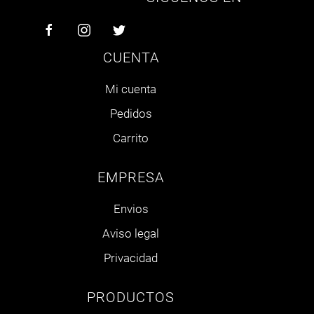
CUENTA
Mi cuenta
Pedidos
Carrito
EMPRESA
Envios
Aviso legal
Privacidad
PRODUCTOS