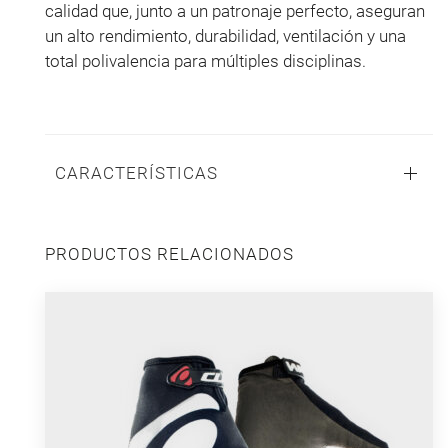
calidad que, junto a un patronaje perfecto, aseguran
un alto rendimiento, durabilidad, ventilación y una
total polivalencia para múltiples disciplinas.
CARACTERÍSTICAS
PRODUCTOS RELACIONADOS