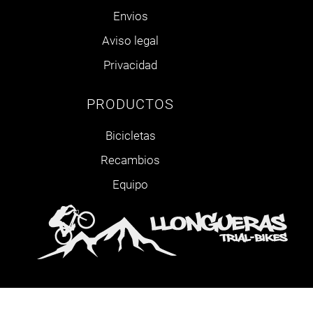
Envios
Aviso legal
Privacidad
PRODUCTOS
Bicicletas
Recambios
Equipo