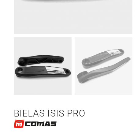
BIELAS ISIS PRO