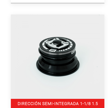
DIRECCIÓN SEMI-INTEGRADA 1-1/8 1.5