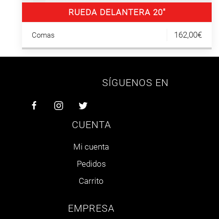
RUEDA DELANTERA 20″
162,00€
Comas
SÍGUENOS EN
CUENTA
Mi cuenta
Pedidos
Carrito
EMPRESA