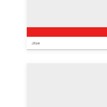
Jitsie