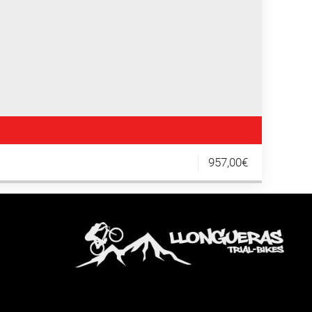
957,00€