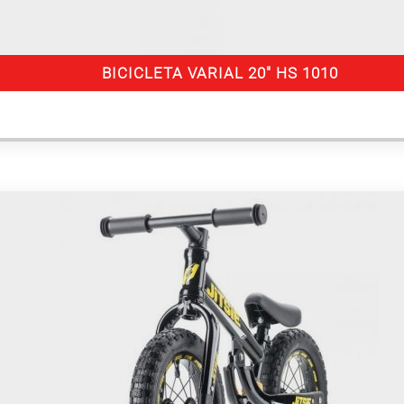
BICICLETA VARIAL 20″ HS 1010