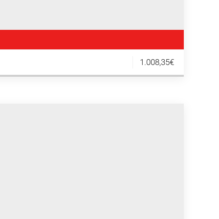
1.008,35€