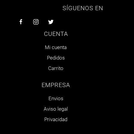
SÍGUENOS EN
CUENTA
Mi cuenta
Pedidos
Carrito
EMPRESA
Envios
Aviso legal
Privacidad