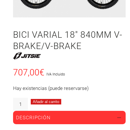
BICI VARIAL 18″ 840MM V-
BRAKE/V-BRAKE
707,00
€
IVA Incluido
Hay existencias (puede reservarse)
Añadir al carrito
DESCRIPCIÓN