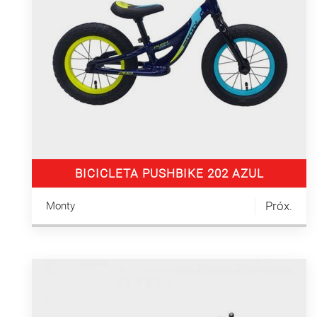
BICICLETA PUSHBIKE 202 AZUL
Próx.
Monty