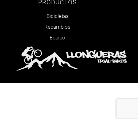
PRODUCTOS
Bicicletas
Recambios
Equipo